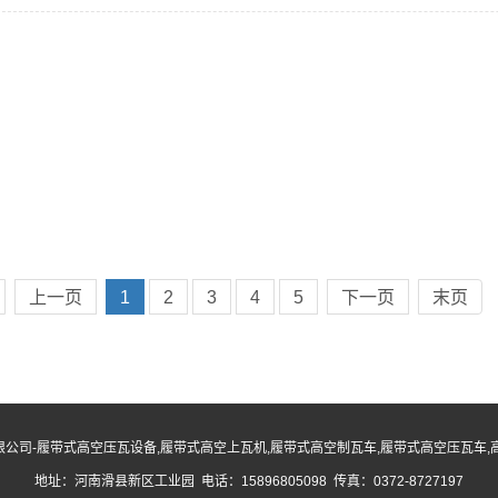
上一页
1
2
3
4
5
下一页
末页
公司-履带式高空压瓦设备,履带式高空上瓦机,履带式高空制瓦车,履带式高空压瓦车,
地址：河南滑县新区工业园 电话：15896805098 传真：0372-8727197