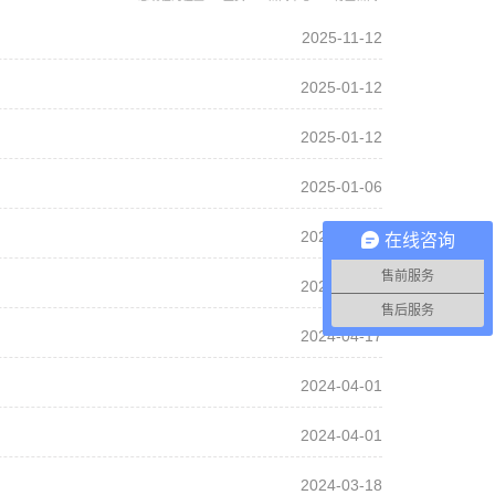
2025-11-12
2025-01-12
2025-01-12
2025-01-06
2025-01-06
在线咨询
售前服务
2024-04-17
售后服务
2024-04-17
2024-04-01
2024-04-01
2024-03-18