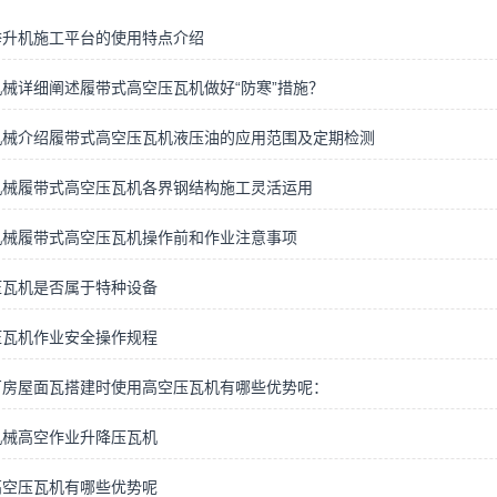
举升机施工平台的使用特点介绍
械详细阐述履带式高空压瓦机做好“防寒”措施？
机械介绍履带式高空压瓦机液压油的应用范围及定期检测
机械履带式高空压瓦机各界钢结构施工灵活运用
机械履带式高空压瓦机操作前和作业注意事项
压瓦机是否属于特种设备
压瓦机作业安全操作规程
厂房屋面瓦搭建时使用高空压瓦机有哪些优势呢：
机械高空作业升降压瓦机
高空压瓦机有哪些优势呢