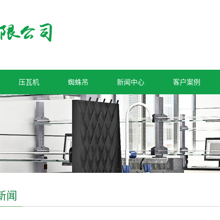
压瓦机
蜘蛛吊
新闻中心
客户案例
新闻